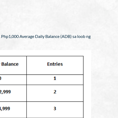
. Php1,000 Average Daily Balance (ADB) sa loob ng