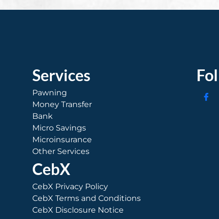
Services
Fo
Pawning
Money Transfer
Bank
Micro Savings
Microinsurance
Other Services
CebX
CebX Privacy Policy
CebX Terms and Conditions
CebX Disclosure Notice