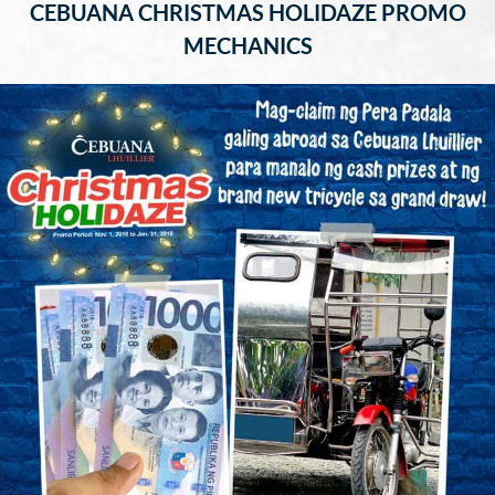
CEBUANA CHRISTMAS HOLIDAZE PROMO
MECHANICS