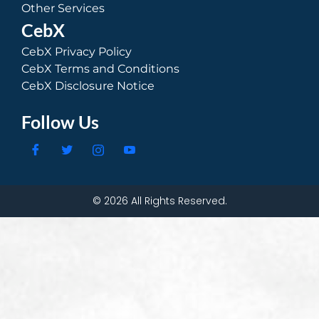
Other Services
CebX
CebX Privacy Policy
CebX Terms and Conditions
CebX Disclosure Notice
Follow Us
© 2026 All Rights Reserved.